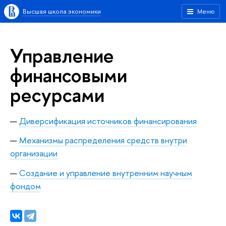
Высшая школа экономики
Меню
Управление
финансовыми
ресурсами
Диверсификация источников финансирования
Механизмы распределения средств внутри
организации
Создание и управление внутренним научным
фондом