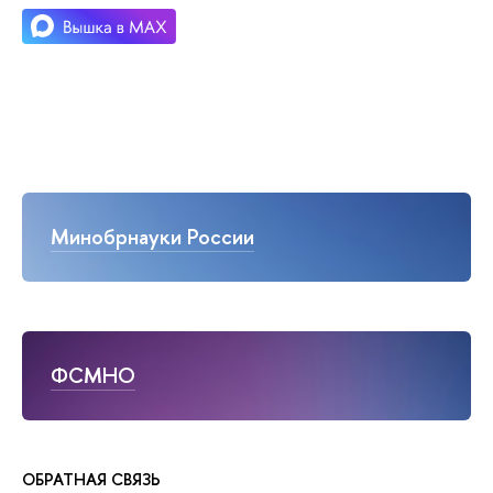
Минобрнауки России
ФСМНО
ОБРАТНАЯ СВЯЗЬ