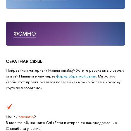
ФСМНО
ОБРАТНАЯ СВЯЗЬ
Понравился материал? Нашли ошибку? Хотите рассказать о своем
опыте? Напишите нам через
форму обратной связи
. Мы хотим,
чтобы этот проект оказался полезен как можно более широкому
кругу пользователей.
Нашли
опечатку
?
Выделите её, нажмите Ctrl+Enter и отправьте нам уведомление.
Спасибо за участие!