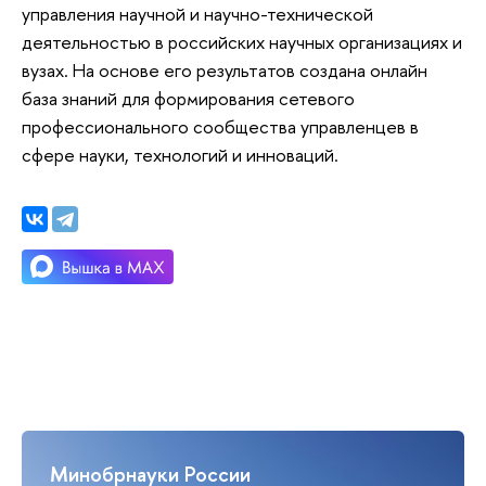
управления научной и научно-технической
деятельностью в российских научных организациях и
вузах. На основе его результатов создана онлайн
база знаний для формирования сетевого
профессионального сообщества управленцев в
сфере науки, технологий и инноваций.
Минобрнауки России