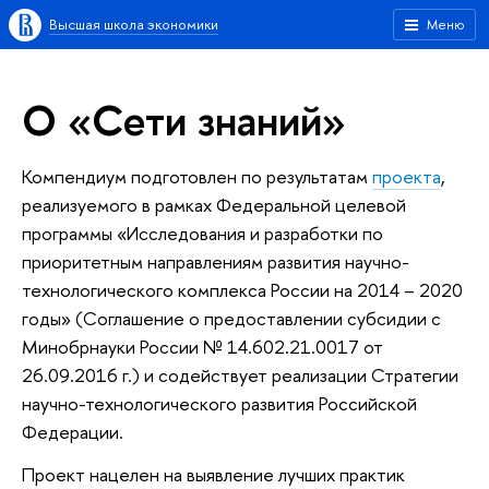
Высшая школа экономики
Меню
О «Сети знаний»
Компендиум подготовлен по результатам
проекта
,
реализуемого в рамках Федеральной целевой
программы «Исследования и разработки по
приоритетным направлениям развития научно-
технологического комплекса России на 2014 – 2020
годы» (Соглашение о предоставлении субсидии с
Минобрнауки России № 14.602.21.0017 от
26.09.2016 г.) и содействует реализации Стратегии
научно-технологического развития Российской
Федерации.
Проект нацелен на выявление лучших практик