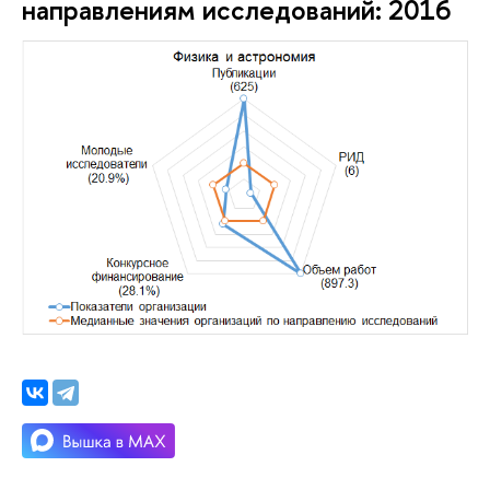
направлениям исследований: 2016