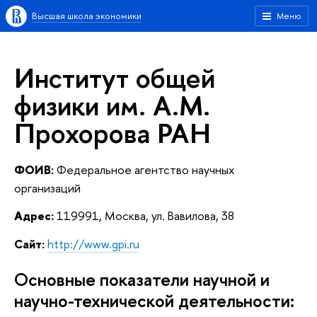
Высшая школа экономики
Меню
Институт общей
физики им. А.М.
Прохорова РАН
ФОИВ:
Федеральное агентство научных
организаций
Адрес:
119991, Москва, ул. Вавилова, 38
Сайт:
http://www.gpi.ru
Основные показатели научной и
научно-технической деятельности: