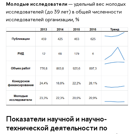
Молодые исследователи
— удельный вес молодых
исследователей (до 39 лет) в общей численности
исследователей организации, %
Показатели научной и научно-
технической деятельности по