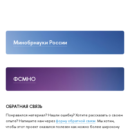
Минобрнауки России
ФСМНО
ОБРАТНАЯ СВЯЗЬ
Понравился материал? Нашли ошибку? Хотите рассказать о своем
опыте? Напишите нам через
форму обратной связи
. Мы хотим,
чтобы этот проект оказался полезен как можно более широкому