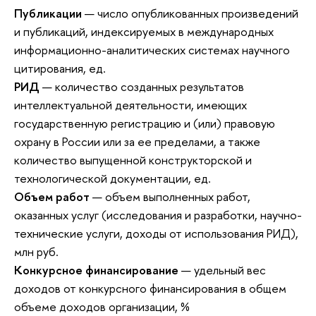
Публикации
— число опубликованных произведений
и публикаций, индексируемых в международных
информационно-аналитических системах научного
цитирования, ед.
РИД
— количество созданных результатов
интеллектуальной деятельности, имеющих
государственную регистрацию и (или) правовую
охрану в России или за ее пределами, а также
количество выпущенной конструкторской и
технологической документации, ед.
Объем работ
— объем выполненных работ,
оказанных услуг (исследования и разработки, научно-
технические услуги, доходы от использования РИД),
млн руб.
Конкурсное финансирование
— удельный вес
доходов от конкурсного финансирования в общем
объеме доходов организации, %