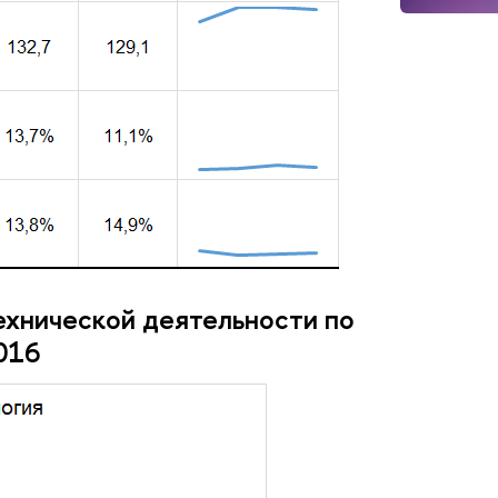
ехнической деятельности по
016