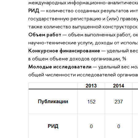
международных информационно-аналитических
РИД
— количество созданных результатов ин
государственную регистрацию и (или) правову
также количество выпущенной конструкторск
Объем работ
— объем выполненных работ, ока
научно-технические услуги, доходы от исполь
Конкурсное финансирование
— удельный вес
в общем объеме доходов организации, %
Молодые исследователи
— удельный вес мо
общей численности исследователей организа