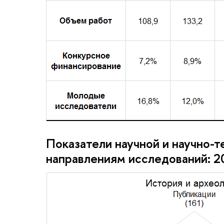
Показатели научной и научно-т
направлениям исследований: 2