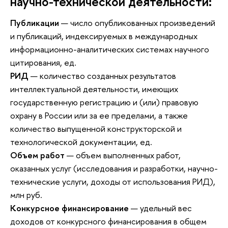
научно-технической деятельности:
Публикации
— число опубликованных произведений
и публикаций, индексируемых в международных
информационно-аналитических системах научного
цитирования, ед.
РИД
— количество созданных результатов
интеллектуальной деятельности, имеющих
государственную регистрацию и (или) правовую
охрану в России или за ее пределами, а также
количество выпущенной конструкторской и
технологической документации, ед.
Объем работ
— объем выполненных работ,
оказанных услуг (исследования и разработки, научно-
технические услуги, доходы от использования РИД),
млн руб.
Конкурсное финансирование
— удельный вес
доходов от конкурсного финансирования в общем