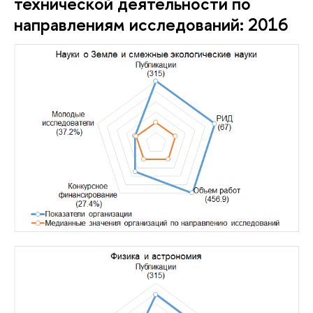
технической деятельности по
направлениям исследований: 2016