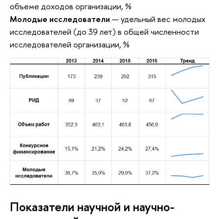
объеме доходов организации, %
Молодые исследователи
— удельный вес молодых
исследователей (до 39 лет) в общей численности
исследователей организации, %
Показатели научной и научно-