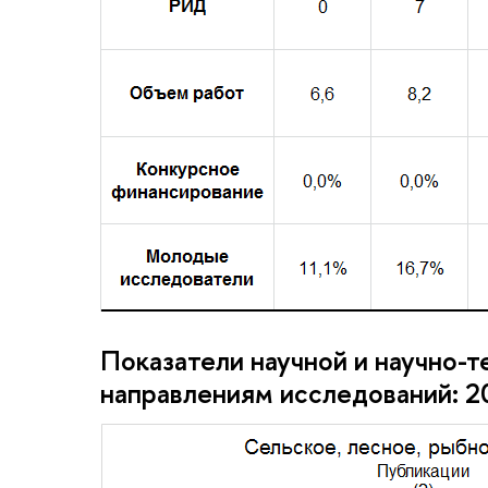
Показатели научной и научно-т
направлениям исследований: 2