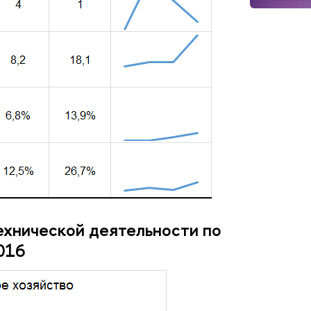
ехнической деятельности по
016