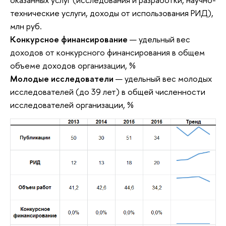
технические услуги, доходы от использования РИД),
млн руб.
Конкурсное финансирование
— удельный вес
доходов от конкурсного финансирования в общем
объеме доходов организации, %
Молодые исследователи
— удельный вес молодых
исследователей (до 39 лет) в общей численности
исследователей организации, %