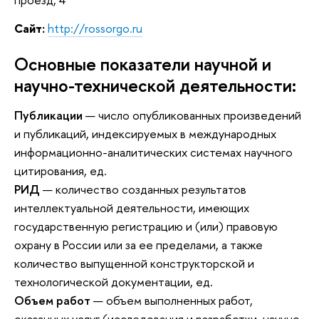
Сайт:
http://rossorgo.ru
Основные показатели научной и
научно-технической деятельности:
Публикации
— число опубликованных произведений
и публикаций, индексируемых в международных
информационно-аналитических системах научного
цитирования, ед.
РИД
— количество созданных результатов
интеллектуальной деятельности, имеющих
государственную регистрацию и (или) правовую
охрану в России или за ее пределами, а также
количество выпущенной конструкторской и
технологической документации, ед.
Объем работ
— объем выполненных работ,
оказанных услуг (исследования и разработки, научно-