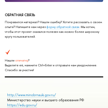
ОБРАТНАЯ СВЯЗЬ
Понравился материал? Нашли ошибку? Хотите рассказать о своем
опыте? Напишите нам через
форму обратной связи
. Мы хотим,
чтобы этот проект оказался полезен как можно более широкому
кругу пользователей.
Нашли
опечатку
?
Выделите её, нажмите Ctrl+Enter и отправьте нам уведомление.
Спасибо за участие!
http://www.minobrnauki.gov.ru/
Министерство науки и высшего образования РФ
https://edu.gov.ru/