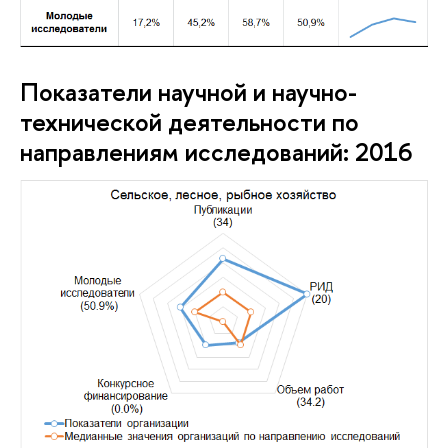
Показатели научной и научно-
технической деятельности по
направлениям исследований: 2016