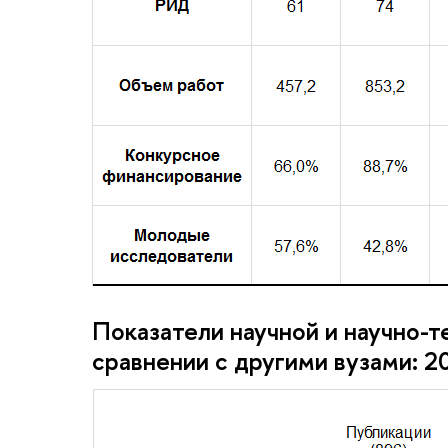
Показатели научной и научно-т
сравнении с другими вузами: 2