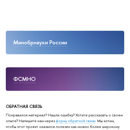
Минобрнауки России
ФСМНО
ОБРАТНАЯ СВЯЗЬ
Понравился материал? Нашли ошибку? Хотите рассказать о своем
опыте? Напишите нам через
форму обратной связи
. Мы хотим,
чтобы этот проект оказался полезен как можно более широкому