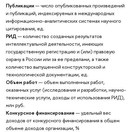
Публикации
— число опубликованных произведений
и публикаций, индексируемых в международных
информационно-аналитических системах научного
цитирования, ед.
РИД
— количество созданных результатов
интеллектуальной деятельности, имеющих
государственную регистрацию и (или) правовую
охрану в России или за ее пределами, а также
количество выпущенной конструкторской и
технологической документации, ед.
Объем работ
— объем выполненных работ,
оказанных услуг (исследования и разработки, научно-
технические услуги, доходы от использования РИД),
млн руб.
Конкурсное финансирование
— удельный вес
доходов от конкурсного финансирования в общем
объеме доходов организации, %