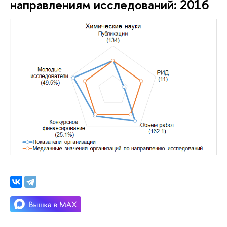
направлениям исследований: 2016