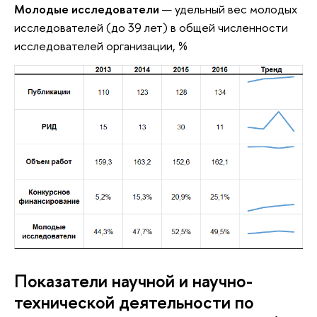
Молодые исследователи
— удельный вес молодых
исследователей (до 39 лет) в общей численности
исследователей организации, %
Показатели научной и научно-
технической деятельности по