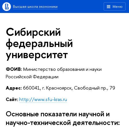
Высшая школа экономики
Меню
Сибирский
федеральный
университет
ФОИВ:
Министерство образования и науки
Российской Федерации
Адрес:
660041, г. Красноярск, Свободный пр., 79
Сайт:
http://www.sfu-kras.ru
Основные показатели научной и
научно-технической деятельности: