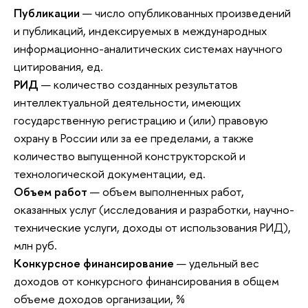
Публикации
— число опубликованных произведений
и публикаций, индексируемых в международных
информационно-аналитических системах научного
цитирования, ед.
РИД
— количество созданных результатов
интеллектуальной деятельности, имеющих
государственную регистрацию и (или) правовую
охрану в России или за ее пределами, а также
количество выпущенной конструкторской и
технологической документации, ед.
Объем работ
— объем выполненных работ,
оказанных услуг (исследования и разработки, научно-
технические услуги, доходы от использования РИД),
млн руб.
Конкурсное финансирование
— удельный вес
доходов от конкурсного финансирования в общем
объеме доходов организации, %