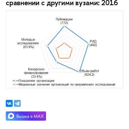
сравнении с другими вузами: 2016