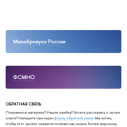
Минобрнауки России
ФСМНО
ОБРАТНАЯ СВЯЗЬ
Понравился материал? Нашли ошибку? Хотите рассказать о своем
опыте? Напишите нам через
форму обратной связи
. Мы хотим,
чтобы этот проект оказался полезен как можно более широкому