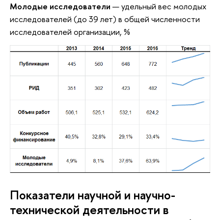
Молодые исследователи
— удельный вес молодых
исследователей (до 39 лет) в общей численности
исследователей организации, %
Показатели научной и научно-
технической деятельности в