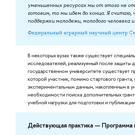
уменьшенных ресурсах мы от этого не отк
готовим, то мы идем до конца. Я считаю,
поддержки молодежи, молодого человека и 
Федеральный аграрный научный центр Се
В некоторых вузах также существует специа
исследователей, реализуемый после защиты д
государственном университете существует пр
которой участник, помимо стартового гранта,
экспериментальным данным, накопленным в у
необходимости поиска дополнительных гранто
учебной нагрузки для подготовки и публикации
Действующая практика — Программа 