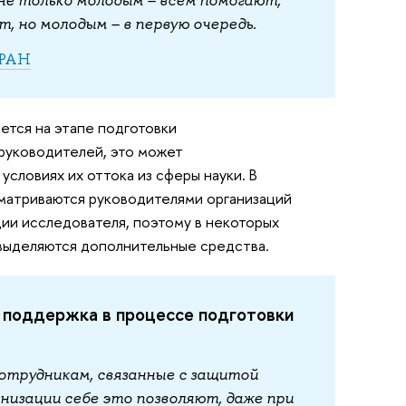
, но молодым – в первую очередь.
 РАН
ется на этапе подготовки
 руководителей, это может
словиях их оттока из сферы науки. В
матриваются руководителями организаций
ии исследователя, поэтому в некоторых
 выделяются дополнительные средства.
поддержка в процессе подготовки
отрудникам, связанные с защитой
анизации себе это позволяют, даже при