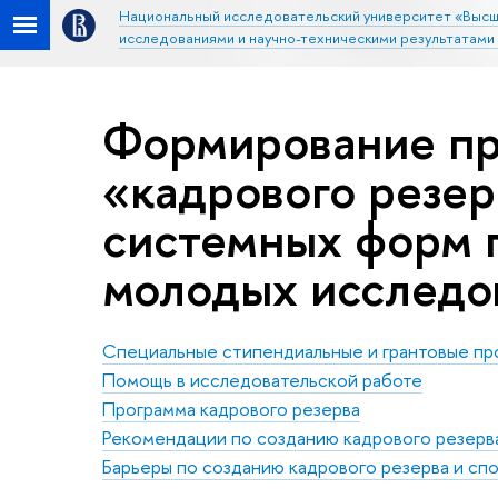
Национальный исследовательский университет «Высш
исследованиями и научно-техническими результатами
Формирование п
«кадрового резер
системных форм
молодых исследо
Специальные стипендиальные и грантовые п
Помощь в исследовательской работе
Программа кадрового резерва
Рекомендации по созданию кадрового резерв
Барьеры по созданию кадрового резерва и сп