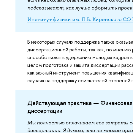
подсказывают, как лучше оформить проект
Институт физики им. Л.В. Киренского СО
В некоторых случаях поддержка также оказыва
диссертационной работы, так как, по мнению
способствовать удержанию молодых кадров в у
целом подготовка и защита диссертации расс
как важный инструмент повышения квалификац
случаях на поддержку соискателей степеней
Действующая практика — Финансовая 
диссертации
Мы полностью оплачиваем все затраты с
диссертации. Я думаю, что не многие орг