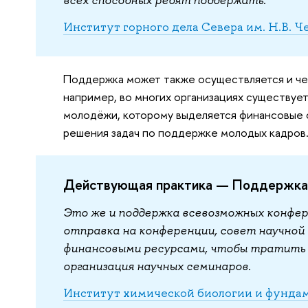
Институт горного дела Севера им. Н.В. 
Поддержка может также осуществляется и чер
например, во многих организациях существуе
молодёжи, которому выделяется финансовые 
решения задач по поддержке молодых кадров
Действующая практика — Поддержка 
Это же и поддержка всевозможных конфер
отправка на конференции, совет научной
финансовыми ресурсами, чтобы тратить д
организация научных семинаров.
Институт химической биологии и фунд